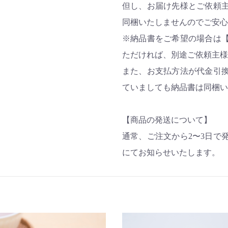
但し、お届け先様とご依頼
同梱いたしませんのでご安心
※納品書をご希望の場合は
ただければ、別途ご依頼主様
また、お支払方法が代金引
ていましても納品書は同梱い
【商品の発送について】
通常、ご注文から2〜3日で
にてお知らせいたします。