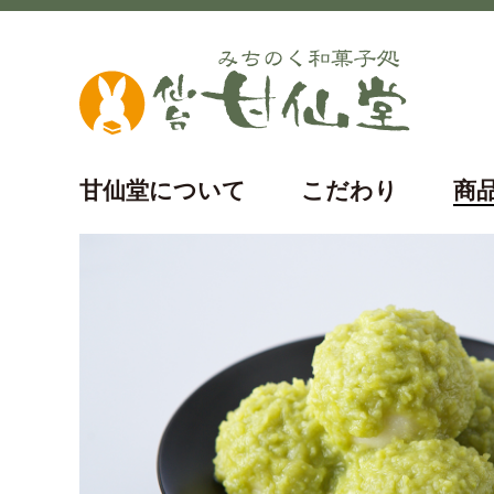
甘仙堂について
こだわり
商