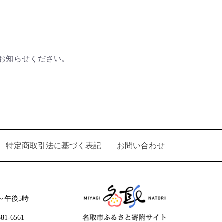
お知らせください。
特定商取引法に基づく表記
お問い合わせ
～午後5時
1-6561