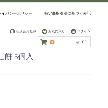
ライバシーポリシー
特定商取引法に基づく表記
新規会員登録
お気に入り
ログイン
¥ 0
0
合計
餅 5個入