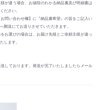
主様が違う場合、お値段のわかる納品書及び明細書は
ください。
【お問い合わせ欄】に『納品書希望』の旨をご記入い
へ郵送にてお送りさせていただきます。
換をお選びの場合は、お届け先様とご依頼主様が違っ
たします。
発送しております。発送が完了いたしましたらメール