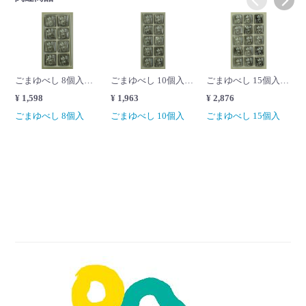
ごまゆべし 8個入＜賞味期限8日間＞
ごまゆべし 10個入＜賞味期限8日間＞
ごまゆべし 15個入＜賞味期限8日間＞
¥ 1,598
¥ 1,963
¥ 2,876
ごまゆべし 8個入
ごまゆべし 10個入
ごまゆべし 15個入