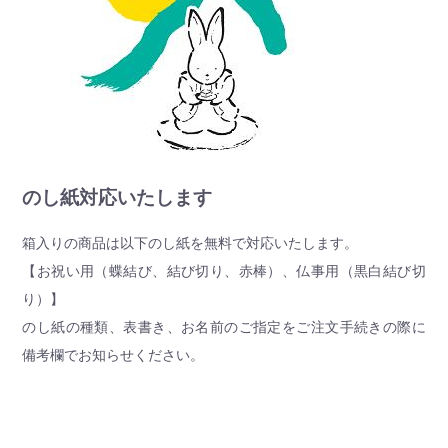
のし紙対応いたします
箱入りの商品は以下のし紙を無料で対応いたします。
【お祝い用（蝶結び、結び切り、赤棒）、仏事用（黒白結び切
り）】
のし紙の種類、表書き、お名前のご指定をご注文手続きの際に
備考欄でお知らせください。