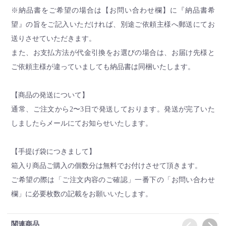
※納品書をご希望の場合は【お問い合わせ欄】に『納品書希
望』の旨をご記入いただければ、別途ご依頼主様へ郵送にてお
送りさせていただきます。
また、お支払方法が代金引換をお選びの場合は、お届け先様と
ご依頼主様が違っていましても納品書は同梱いたします。
【商品の発送について】
通常、ご注文から2〜3日で発送しております。発送が完了いた
しましたらメールにてお知らせいたします。
【手提げ袋につきまして】
箱入り商品ご購入の個数分は無料でお付けさせて頂きます。
ご希望の際は「ご注文内容のご確認」一番下の「お問い合わせ
欄」に必要枚数の記載をお願いいたします。
関連商品