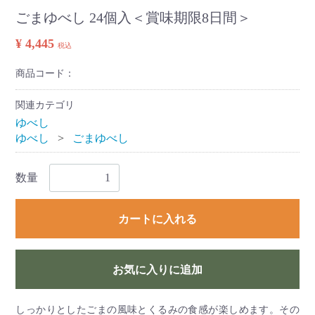
ごまゆべし 24個入＜賞味期限8日間＞
¥ 4,445
税込
商品コード：
関連カテゴリ
ゆべし
ゆべし
ごまゆべし
数量
カートに入れる
お気に入りに追加
しっかりとしたごまの風味とくるみの食感が楽しめます。その