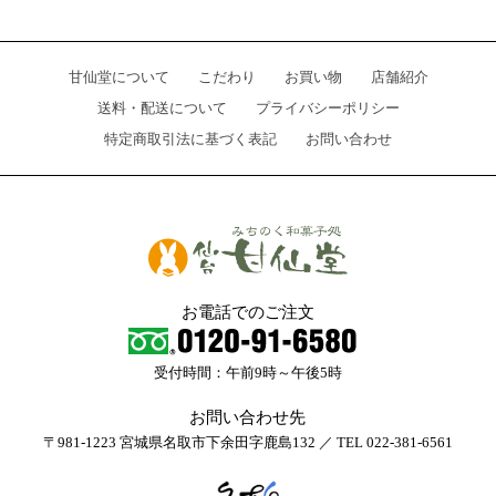
甘仙堂について
こだわり
お買い物
店舗紹介
送料・配送について
プライバシーポリシー
特定商取引法に基づく表記
お問い合わせ
お電話でのご注文
受付時間：午前9時～午後5時
お問い合わせ先
〒981-1223 宮城県名取市下余田字鹿島132 ／ TEL 022-381-6561