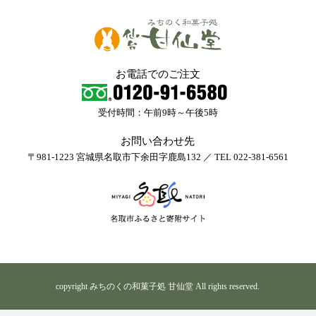
お電話でのご注文
受付時間：午前9時～午後5時
お問い合わせ先
〒981-1223 宮城県名取市下余田字鹿島132 ／ TEL 022-381-6561
copyright みちのくの和菓子処 甘仙堂 All rights reserved.