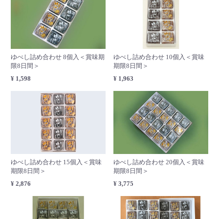
ゆべし詰め合わせ 8個入＜賞味期
ゆべし詰め合わせ 10個入＜賞味
限8日間＞
期限8日間＞
¥ 1,598
¥ 1,963
ゆべし詰め合わせ 15個入＜賞味
ゆべし詰め合わせ 20個入＜賞味
期限8日間＞
期限8日間＞
¥ 2,876
¥ 3,775