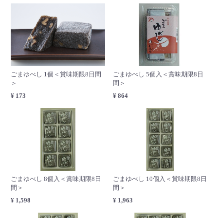
ごまゆべし 1個＜賞味期限8日間
ごまゆべし 5個入＜賞味期限8日
＞
間＞
¥ 173
¥ 864
ごまゆべし 8個入＜賞味期限8日
ごまゆべし 10個入＜賞味期限8日
間＞
間＞
¥ 1,598
¥ 1,963