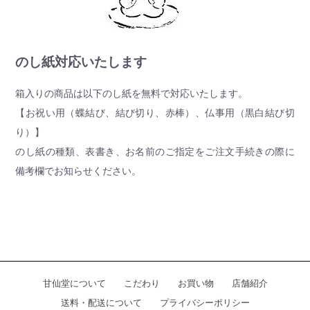
のし紙対応いたします
箱入りの商品は以下のし紙を無料で対応いたします。
【お祝い用（蝶結び、結び切り、赤棒）、仏事用（黒白結び切
り）】
のし紙の種類、表書き、お名前のご指定をご注文手続きの際に
備考欄でお知らせください。
甘仙堂について
こだわり
お買い物
店舗紹介
送料・配送について
プライバシーポリシー