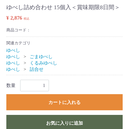
ゆべし詰め合わせ 15個入＜賞味期限8日間＞
¥ 2,876
税込
商品コード：
関連カテゴリ
ゆべし
ゆべし
ごまゆべし
ゆべし
くるみゆべし
ゆべし
詰合せ
数量
カートに入れる
お気に入りに追加