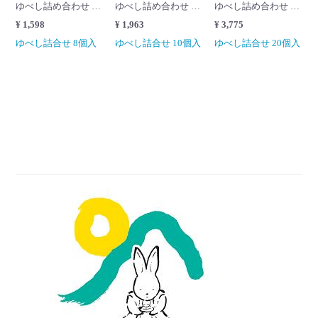
ゆべし詰め合わせ 8個入＜賞味期限8日間＞
ゆべし詰め合わせ 10個入＜賞味期限8日間＞
ゆべし詰め合わせ 20個入＜賞味期限8日間＞
¥ 1,598
¥ 1,963
¥ 3,775
ゆべし詰合せ 8個入
ゆべし詰合せ 10個入
ゆべし詰合せ 20個入