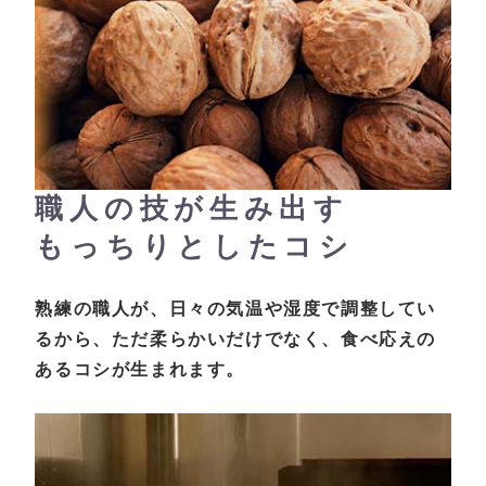
職人の技が生み出す
もっちりとしたコシ
熟練の職人が、日々の気温や湿度で調整してい
るから、ただ柔らかいだけでなく、食べ応えの
あるコシが生まれます。