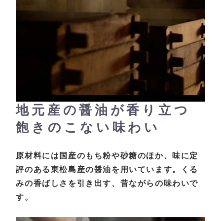
地元産の醤油が香り立つ
飽きのこない味わい
原材料には国産のもち粉や砂糖のほか、味に定
評のある東松島産の醤油を用いています。くる
みの香ばしさを引き出す、昔ながらの味わいで
す。