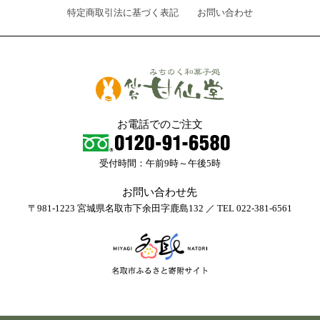
特定商取引法に基づく表記
お問い合わせ
お電話でのご注文
受付時間：午前9時～午後5時
お問い合わせ先
〒981-1223 宮城県名取市下余田字鹿島132 ／ TEL 022-381-6561