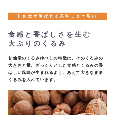
甘仙堂が選ばれる美味しさの理由
食感と香ばしさを生む
大ぶりのくるみ
甘仙堂のくるみゆべしの特徴は、そのくるみの
大きさと量。ざっくりとした食感とくるみの香
ばしい風味が生まれるよう、あえて大きなまま
くるみを入れています。